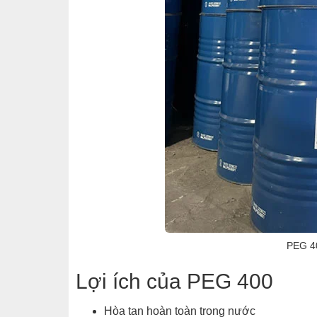
PEG 
Lợi ích của PEG 400
Hòa tan hoàn toàn trong nước