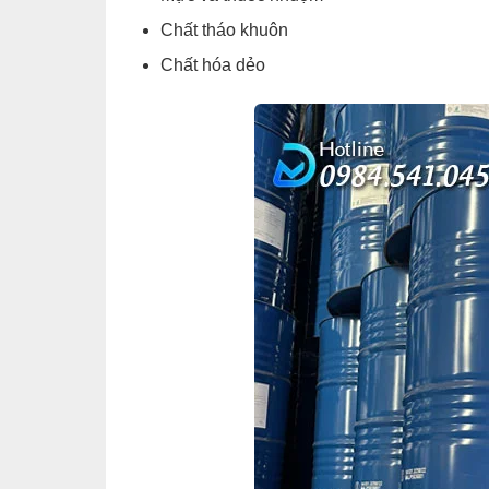
Chất tháo khuôn
Chất hóa dẻo