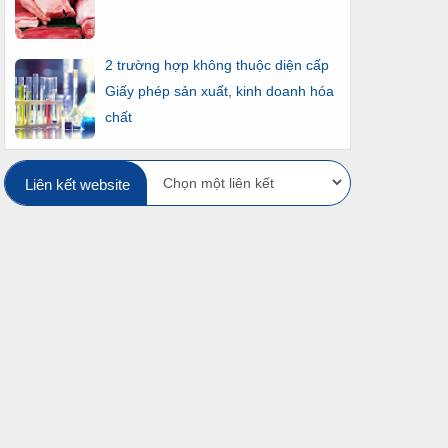
2 trường hợp không thuộc diện cấp
Giấy phép sản xuất, kinh doanh hóa
chất
Liên kết website