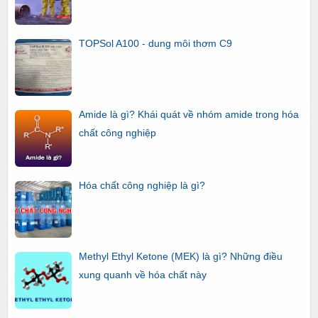
TOPSol A100 - dung môi thơm C9
Amide là gì? Khái quát về nhóm amide trong hóa
chất công nghiệp
Hóa chất công nghiệp là gì?
Methyl Ethyl Ketone (MEK) là gì? Những điều
xung quanh về hóa chất này