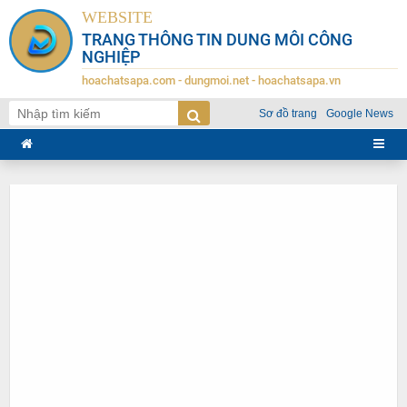
WEBSITE
TRANG THÔNG TIN DUNG MÔI CÔNG
NGHIỆP
hoachatsapa.com - dungmoi.net - hoachatsapa.vn
Sơ đồ trang
Google News