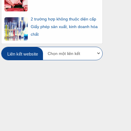
2 trường hợp không thuộc diện cấp
Giấy phép sản xuất, kinh doanh hóa
chất
Liên kết website