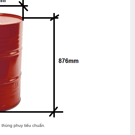
 thùng phuy tiêu chuẩn.