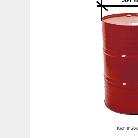
Kích thước