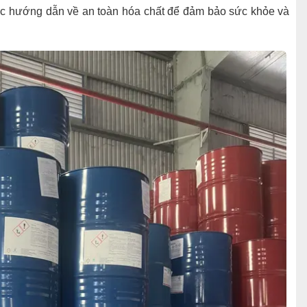
các hướng dẫn về an toàn hóa chất để đảm bảo sức khỏe và