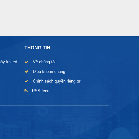
THÔNG TIN
này khi có
Về chúng tôi
Điều khoản chung
Chính sách quyền riêng tư
RSS feed