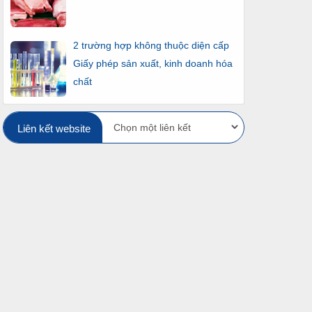
2 trường hợp không thuộc diện cấp
Giấy phép sản xuất, kinh doanh hóa
chất
Liên kết website