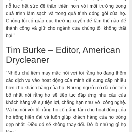
nỗ lực hết sức để thân thiện hơn với môi trường trong
quá trình làm sạch và trong quá trình đóng gói của họ.
Chúng tôi có giáo dục thường xuyên để làm thế nào để
thành công và giữ cho ngành của chúng tôi không thất
bại."
Tim Burke – Editor, American
Drycleaner
“Nhiều chủ tiệm may mặc nói với tôi rằng họ đang thêm
các dịch vụ vào hoạt động của mình để cung cấp nhiều
hơn cho khách hàng của họ. Những người có đầu óc tiến
bộ nhất nói rằng họ sẽ tiếp tục đáp ứng nhu cầu của
khách hàng về sự tiện lợi, chẳng hạn như với công nghệ.
Và họ nói với tôi rằng họ cố gắng làm cho hoạt động của
họ trông hiện đại và luôn giúp khách hàng của họ trông
đẹp nhất. Điều đó sẽ không thay đổi. Đó là những gì họ
làm."