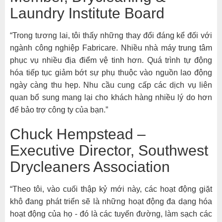
Laundry Institute Board
“Trong tương lai, tôi thấy những thay đổi đáng kể đối với
ngành công nghiệp Fabricare. Nhiều nhà máy trung tâm
phục vụ nhiều địa điểm vệ tinh hơn. Quá trình tự động
hóa tiếp tục giảm bớt sự phụ thuộc vào nguồn lao động
ngày càng thu hẹp. Nhu cầu cung cấp các dịch vụ liên
quan bổ sung mang lại cho khách hàng nhiều lý do hơn
để bảo trợ công ty của bạn.”
Chuck Hempstead –
Executive Director, Southwest
Drycleaners Association
“Theo tôi, vào cuối thập kỷ mới này, các hoạt động giặt
khô đang phát triển sẽ là những hoạt động đa dạng hóa
hoạt động của họ - đó là các tuyến đường, làm sạch các