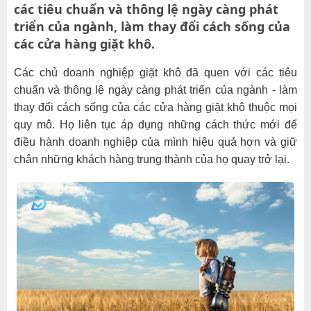
các tiêu chuẩn và thông lệ ngày càng phát
triển của ngành, làm thay đổi cách sống của
các cửa hàng giặt khô.
Các chủ doanh nghiệp giặt khô đã quen với các tiêu
chuẩn và thông lệ ngày càng phát triển của ngành - làm
thay đổi cách sống của các cửa hàng giặt khô thuộc mọi
quy mô. Họ liên tục áp dụng những cách thức mới để
điều hành doanh nghiệp của mình hiệu quả hơn và giữ
chân những khách hàng trung thành của họ quay trở lại.