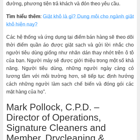
đường, phương tiện trả khách và đón theo yêu cầu.
Tìm hiểu thêm
:
Giặt khô là gì? Dung môi cho ngành giặt
khô hiện nay?
Các hệ thống và ứng dụng tại điểm bán hàng sẽ theo dõi
thời điểm quần áo được giặt sạch và gửi lời nhắc cho
người tiêu dùng giống như nhãn dán thay nhớt trên ô tô
của bạn. Người máy sẽ được giới thiệu trong một số khả
năng. Người tiêu dùng, những người ngày càng có
lương tâm với môi trường hơn, sẽ tiếp tục định hướng
cách những người làm sạch chế biến và đóng gói các
mặt hàng của họ”.
Mark Pollock, C.P.D. –
Director of Operations,
Signature Cleaners and
Member, Drycleaning &