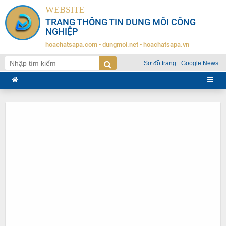
WEBSITE
TRANG THÔNG TIN DUNG MÔI CÔNG
NGHIỆP
hoachatsapa.com - dungmoi.net - hoachatsapa.vn
Sơ đồ trang
Google News