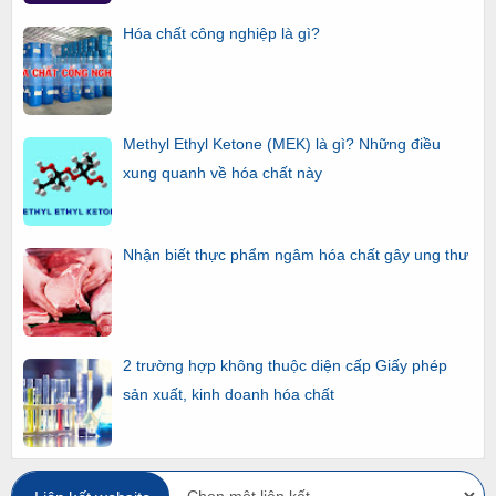
Hóa chất công nghiệp là gì?
Methyl Ethyl Ketone (MEK) là gì? Những điều
xung quanh về hóa chất này
Nhận biết thực phẩm ngâm hóa chất gây ung thư
2 trường hợp không thuộc diện cấp Giấy phép
sản xuất, kinh doanh hóa chất