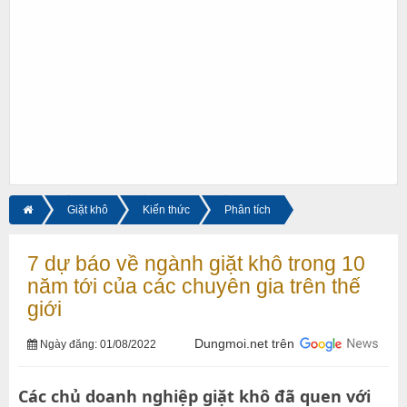
Giặt khô
Kiến thức
Phân tích
7 dự báo về ngành giặt khô trong 10
năm tới của các chuyên gia trên thế
giới
Dungmoi.net trên
Ngày đăng: 01/08/2022
Các chủ doanh nghiệp giặt khô đã quen với