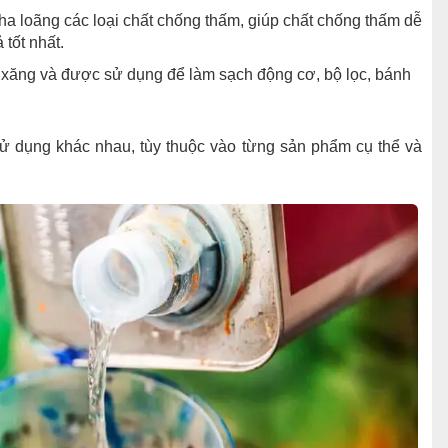
ha loãng các loại chất chống thấm, giúp chất chống thấm dễ
tốt nhất.
từ xăng và được sử dụng để làm sạch động cơ, bộ lọc, bánh
 sử dụng khác nhau, tùy thuộc vào từng sản phẩm cụ thể và