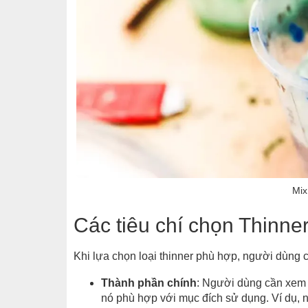
Mix
Các tiêu chí chọn Thinne
Khi lựa chọn loại thinner phù hợp, người dùng c
Thành phần chính
: Người dùng cần xem 
nó phù hợp với mục đích sử dụng. Ví dụ, 